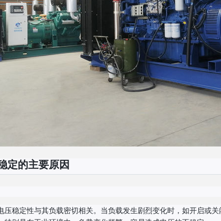
稳定的主要原因
电压稳定性与其负载密切相关。当负载发生剧烈变化时，如开启或关