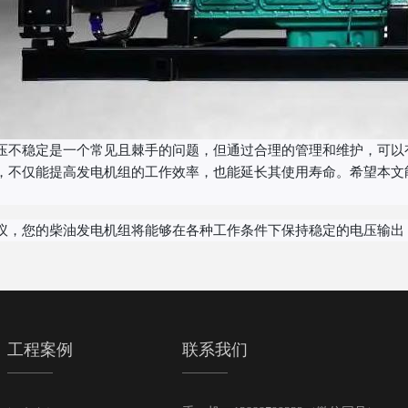
压不稳定是一个常见且棘手的问题，但通过合理的管理和维护，可以
，不仅能提高发电机组的工作效率，也能延长其使用寿命。希望本文
议，您的柴油发电机组将能够在各种工作条件下保持稳定的电压输出
工程案例
联系我们