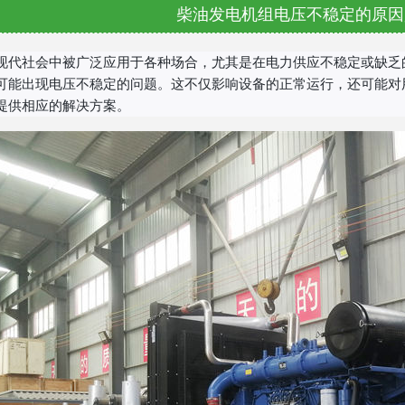
柴油发电机组电压不稳定的原因
现代社会中被广泛应用于各种场合，尤其是在电力供应不稳定或缺乏
可能出现电压不稳定的问题。这不仅影响设备的正常运行，还可能对
提供相应的解决方案。