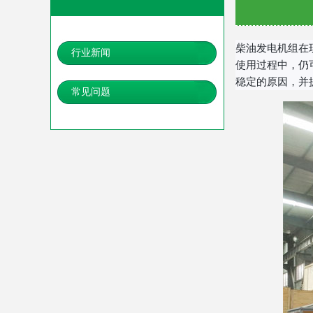
柴油发电机组在
行业新闻
使用过程中，仍
稳定的原因，并
常见问题