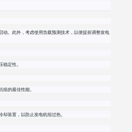
启动。此外，考虑使用负载预测技术，以便提前调整发电
压稳定性。
机组的最佳性能。
冷却装置，以防止发电机组过热。