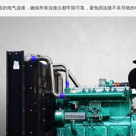
组的电气连接，确保所有连接点都牢固可靠，避免因连接不良导致的