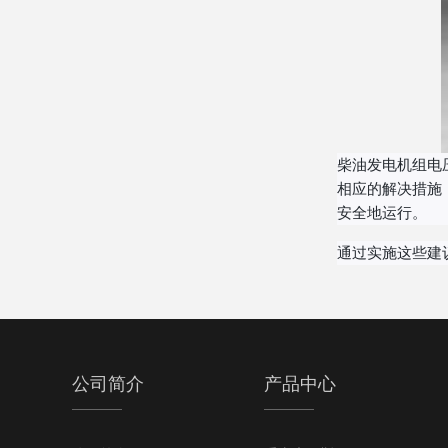
柴油发电机组电
相应的解决措施
安全地运行。
通过实施这些建
公司简介
产品中心