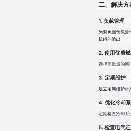
二、解决方
1.
负载管理
为避免因负载波
机组的输出。
2.
使用优质燃
选择高质量的柴
3.
定期维护
建立定期维护计
4.
优化冷却系
定期检查冷却系
5.
检查电气连