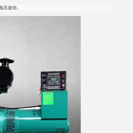
电压波动。