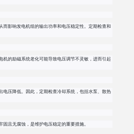
从而影响发电机组的输出功率和电压稳定性。定期检查和
电机的励磁系统老化可能导致电压调节不灵敏，进而引起
出电压降低。因此，定期检查冷却系统，包括水泵、散热
牢固且无腐蚀，是维护电压稳定的重要措施。