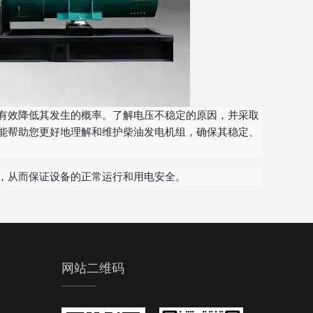
有效降低其发生的概率。了解电压不稳定的原因，并采取
能帮助您更好地理解和维护柴油发电机组，确保其稳定、
，从而保证设备的正常运行和用电安全。
网站二维码