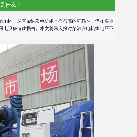
是什么？
的地区。尽管柴油发电机组具有很高的可靠性，但在实际
用电设备造成损害。本文将深入探讨柴油发电机组电压不