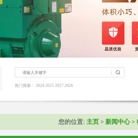
热门搜索：
2024
2025
2027
2026
您的位置:
主页
>
新闻中心
>