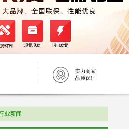
实力商家
品质保证
行业新闻