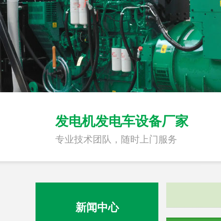
发电机发电车设备厂家
专业技术团队，随时上门服务
新闻中心