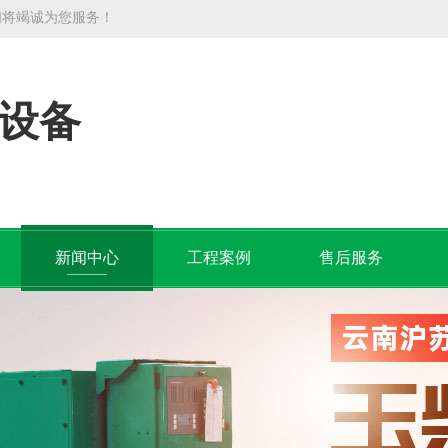
们将竭诚为您服务！
设备
新闻中心
工程案例
售后服务