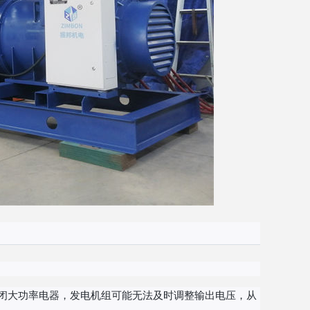
闭大功率电器，发电机组可能无法及时调整输出电压，从