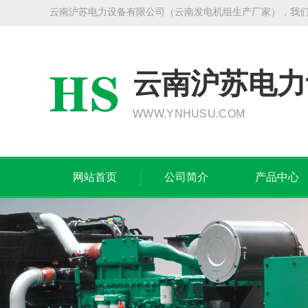
云南沪苏电力设备有限公司（云南发电机组生产厂家），我
云南沪苏电力
WWW.YNHUSU.COM
网站首页
公司简介
产品中心