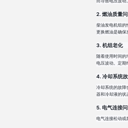
而导致电压波动
2.
燃油质量问
柴油发电机组的
更换燃油是确保
3.
机组老化
随着使用时间的
电压波动。定期
4.
冷却系统故
冷却系统的故障
器和冷却液的状
5.
电气连接问
电气连接松动或