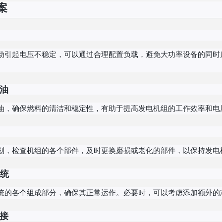
案
动引起电压不稳定，可以通过合理配置负载，避免大功率设备的同时
油
油，确保燃料的清洁和稳定性，有助于提高发电机组的工作效率和电
划，检查机组的各个部件，及时更换磨损或老化的部件，以保持发电
统
统的各个组成部分，确保其正常运作。必要时，可以考虑添加额外的
接