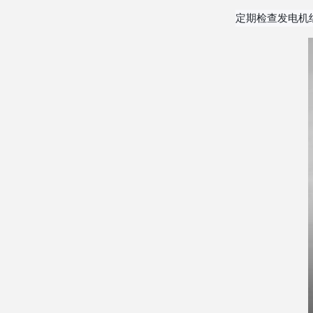
定期检查发电机