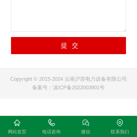
Copyright © 2015-2024 云南沪苏电力设备有限公司
备案号：
滇ICP备2022003901号
网站首页
电话咨询
微信
联系我们