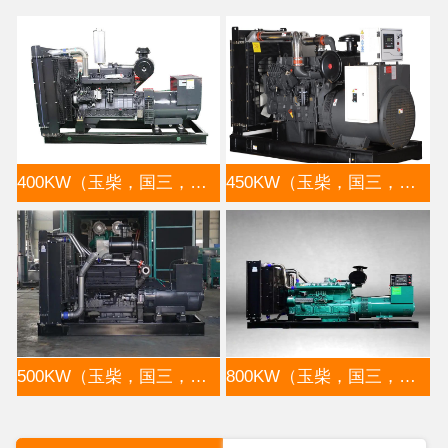
400KW（玉柴，国三，裸机）
450KW（玉柴，国三，裸机）
500KW（玉柴，国三，裸机）
800KW（玉柴，国三，裸机）