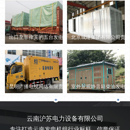
出口至菲律宾的五台发电机
北京城建集团有限公司责任公
昆明广播电视网络有限责任公司电源车
室外景观静音箱柴油发电
云南沪苏电力设备有限公司
专注打造云南发电机组行业标杆，信誉保证