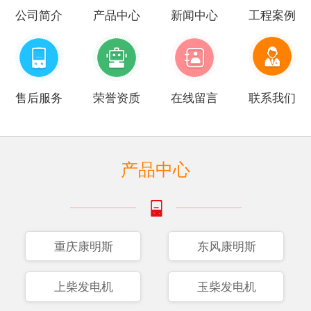
公司简介
产品中心
新闻中心
工程案例
售后服务
荣誉资质
在线留言
联系我们
产品中心
重庆康明斯
东风康明斯
上柴发电机
玉柴发电机